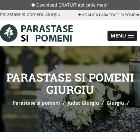
Download GRATUIT aplicatie mobil
Parastase si pomeni Giurgiu
ADAUGA PARASTASE SI POMENI
MENU
PARASTASE SI POMENI
GIURGIU
Parastase si pomeni
/
Judet Giurgiu
/
Giurgiu
/