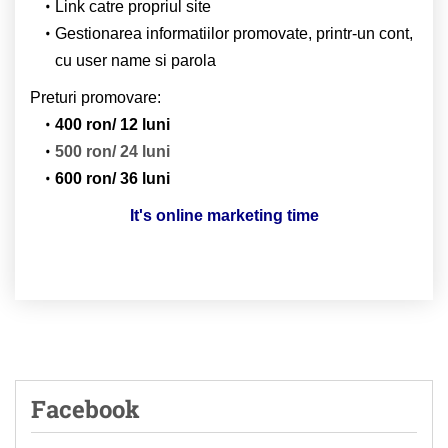
Link catre propriul site
Gestionarea informatiilor promovate, printr-un cont,
cu user name si parola
Preturi promovare:
400 ron/ 12 luni
500 ron/ 24 luni
600 ron/ 36 luni
It's online marketing time
Facebook