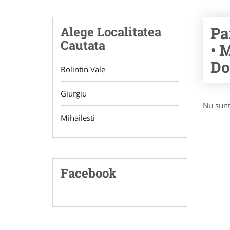
Pa
Alege Localitatea
Cautata
• 
Do
Bolintin Vale
Giurgiu
Nu sunt
Mihailesti
Facebook