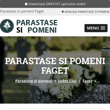
Download GRATUIT aplicatie mobil
Parastase si pomeni Faget
ADAUGA PARASTASE SI POMENI
MENU
PARASTASE SI POMENI
FAGET
Parastase si pomeni
/
Judet Cluj
/
Faget
/