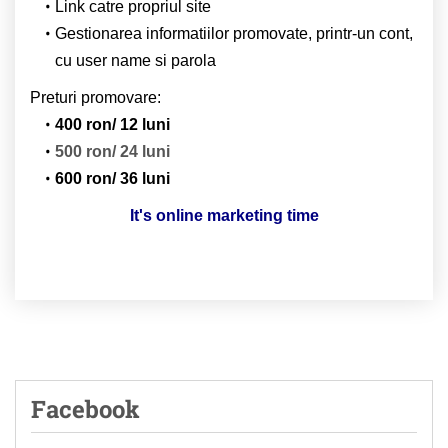
Link catre propriul site
Gestionarea informatiilor promovate, printr-un cont,
cu user name si parola
Preturi promovare:
400 ron/ 12 luni
500 ron/ 24 luni
600 ron/ 36 luni
It's online marketing time
Facebook