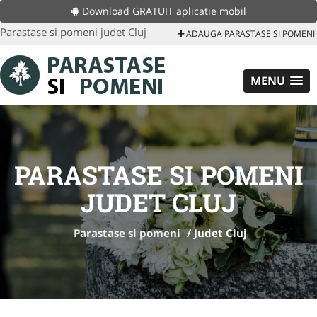
Download GRATUIT aplicatie mobil
Parastase si pomeni judet Cluj
ADAUGA PARASTASE SI POMENI
MENU
PARASTASE SI POMENI
JUDET CLUJ
Parastase si pomeni
/
Judet Cluj