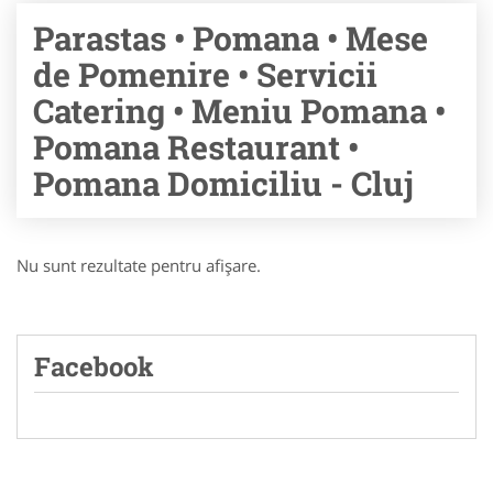
Parastas • Pomana • Mese
de Pomenire • Servicii
Catering • Meniu Pomana •
Pomana Restaurant •
Pomana Domiciliu - Cluj
Nu sunt rezultate pentru afişare.
Facebook