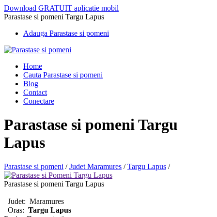
Download GRATUIT aplicatie mobil
Parastase si pomeni Targu Lapus
Adauga Parastase si pomeni
Home
Cauta Parastase si pomeni
Blog
Contact
Conectare
Parastase si pomeni Targu
Lapus
Parastase si pomeni
/
Judet Maramures
/
Targu Lapus
/
Parastase si pomeni Targu Lapus
Judet:
Maramures
Oras:
Targu Lapus