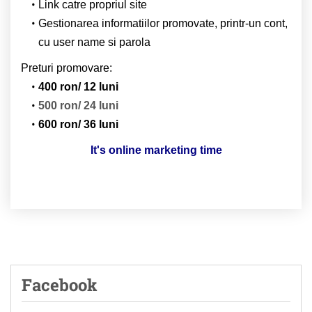
Link catre propriul site
Gestionarea informatiilor promovate, printr-un cont,
cu user name si parola
Preturi promovare:
400 ron/ 12 luni
500 ron/ 24 luni
600 ron/ 36 luni
It's online marketing time
Facebook