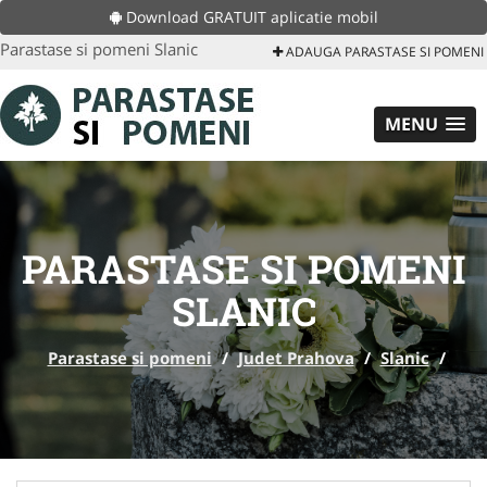
Download GRATUIT aplicatie mobil
Parastase si pomeni Slanic
ADAUGA PARASTASE SI POMENI
MENU
PARASTASE SI POMENI
SLANIC
Parastase si pomeni
/
Judet Prahova
/
Slanic
/