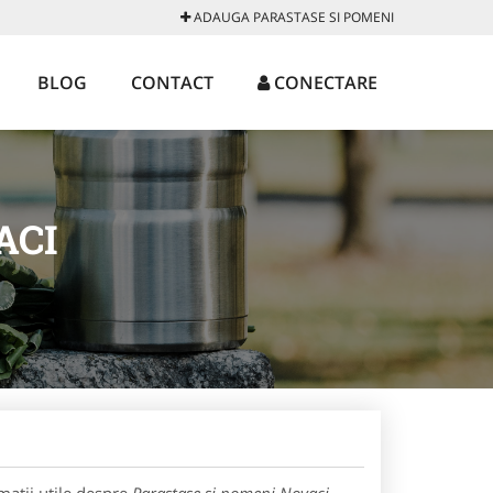
ADAUGA PARASTASE SI POMENI
BLOG
CONTACT
CONECTARE
ACI