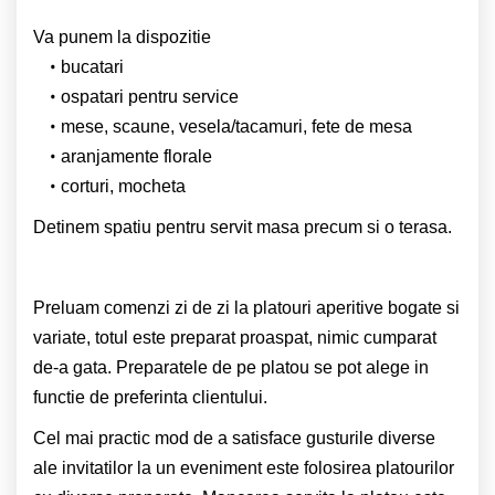
Va punem la dispozitie
bucatari
ospatari pentru service
mese, scaune, vesela/tacamuri, fete de mesa
aranjamente florale
corturi, mocheta
Detinem spatiu pentru servit masa precum si o terasa.
Preluam comenzi zi de zi la platouri aperitive bogate si
variate, totul este preparat proaspat, nimic cumparat
de-a gata. Preparatele de pe platou se pot alege in
functie de preferinta clientului.
Cel mai practic mod de a satisface gusturile diverse
ale invitatilor la un eveniment este folosirea platourilor