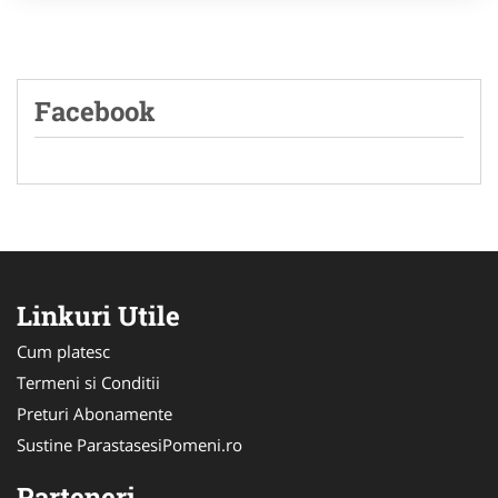
Facebook
Linkuri Utile
Cum platesc
Termeni si Conditii
Preturi Abonamente
Sustine ParastasesiPomeni.ro
Parteneri