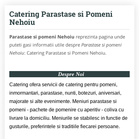
Catering Parastase si Pomeni
Nehoiu
Parastase si pomeni Nehoiu
reprezinta pagina unde
puteti gasi informatii utile despre
Parastase si pomeni
Nehoiu
: Catering Parastase si Pomeni Nehoiu.
Despre Noi
Catering ofera servicii de catering pentru pomeni,
inmormantari, parastase, nunti, botezuri, aniversari,
majorate si alte evenimente. Meniuri parastase si
pomeni - pachete de pomenire cu aperitiv - coliva cu
livrare la domiciliu. Meniurile se stabilesc in functie de
gusturile, preferintele si traditiile fiecarei persoane.