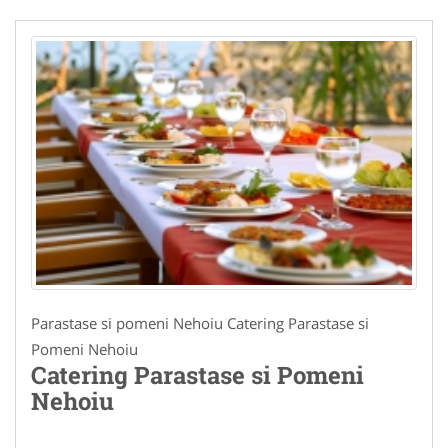
Parastase si pomeni Nehoiu Catering Parastase si
Pomeni Nehoiu
Catering Parastase si Pomeni
Nehoiu