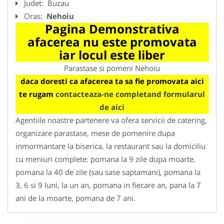
Judet:
Buzau
Oras:
Nehoiu
Pagina Demonstrativa
afacerea nu este promovata
iar locul este liber
Parastase si pomeni Nehoiu
daca doresti ca afacerea ta sa fie promovata aici
te rugam
contacteaza-ne completand formularul
de aici
Agentiile noastre partenere va ofera servicii de catering,
organizare parastase, mese de pomenire dupa
inmormantare la biserica, la restaurant sau la domiciliu
cu meniuri complete: pomana la 9 zile dupa moarte,
pomana la 40 de zile (sau sase saptamani), pomana la
3, 6 si 9 luni, la un an, pomana in fiecare an, pana la 7
ani de la moarte, pomana de 7 ani.