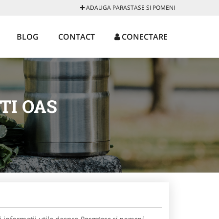
ADAUGA PARASTASE SI POMENI
BLOG
CONTACT
CONECTARE
TI OAS