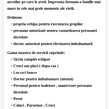
nevoilor pe care le aveti. Impreuna formam o familie mai
mare in cele mai grele momente ale vietii.
Detinem:
propria echipa pentru executarea gropilor
persoane autorizate oentru cozmetizarea persoanei
decedate
doctor autorizat pentru efectuarea imbalsamarii
Gama noastra de servicii cuprinde:
Sicriu complet echipat
Cruci sau placi ( dupa caz )
Lucrari funere
Doctor pentru imbalsamare (atestat)
Personal pentru toaletare , manevrare persoane
decedate
Preot
Colaci , Parastase , Cruci