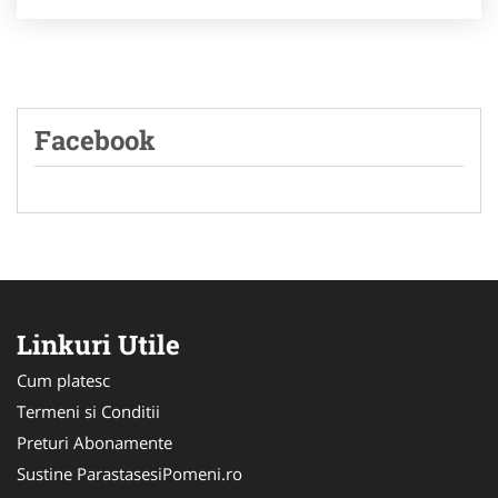
Facebook
Linkuri Utile
Cum platesc
Termeni si Conditii
Preturi Abonamente
Sustine ParastasesiPomeni.ro