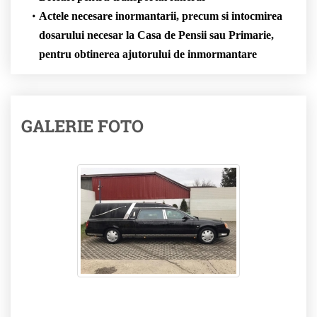
Actele necesare inormantarii, precum si intocmirea
dosarului necesar la Casa de Pensii sau Primarie,
pentru obtinerea ajutorului de inmormantare
GALERIE FOTO