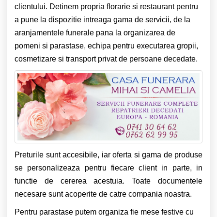
clientului. Detinem propria florarie si restaurant pentru
a pune la dispozitie intreaga gama de servicii, de la
aranjamentele funerale pana la organizarea de
pomeni si parastase, echipa pentru executarea gropii,
cosmetizare si transport privat de persoane decedate.
Preturile sunt accesibile, iar oferta si gama de produse
se personalizeaza pentru fiecare client in parte, in
functie de cererea acestuia. Toate documentele
necesare sunt acoperite de catre compania noastra.
Pentru parastase putem organiza fie mese festive cu