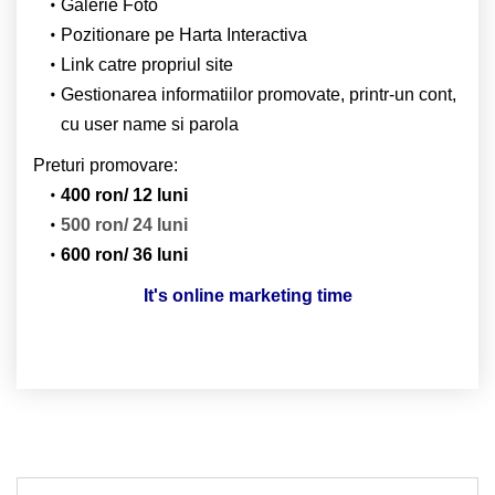
Galerie Foto
Pozitionare pe Harta Interactiva
Link catre propriul site
Gestionarea informatiilor promovate, printr-un cont,
cu user name si parola
Preturi promovare:
400 ron/ 12 luni
500 ron/ 24 luni
600 ron/ 36 luni
It's online marketing time