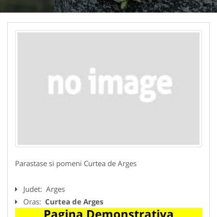
Parastase si pomeni Curtea de Arges
Judet:
Arges
Oras:
Curtea de Arges
Pagina Demonstrativa