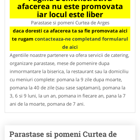
afacerea nu este promovata
iar locul este liber
Parastase si pomeni Curtea de Arges
daca doresti ca afacerea ta sa fie promovata aici
te rugam
contacteaza-ne completand formularul
de aici
Agentiile noastre partenere va ofera servicii de catering,
organizare parastase, mese de pomenire dupa
inmormantare la biserica, la restaurant sau la domiciliu
cu meniuri complete: pomana la 9 zile dupa moarte,
pomana la 40 de zile (sau sase saptamani), pomana la
3, 6 si 9 luni, la un an, pomana in fiecare an, pana la 7
ani de la moarte, pomana de 7 ani.
Parastase si pomeni Curtea de