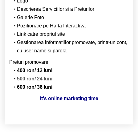
Logo
Descrierea Serviciilor si a Preturilor
Galerie Foto
Pozitionare pe Harta Interactiva
Link catre propriul site
Gestionarea informatiilor promovate, printr-un cont,
cu user name si parola
Preturi promovare:
400 ron/ 12 luni
500 ron/ 24 luni
600 ron/ 36 luni
It's online marketing time