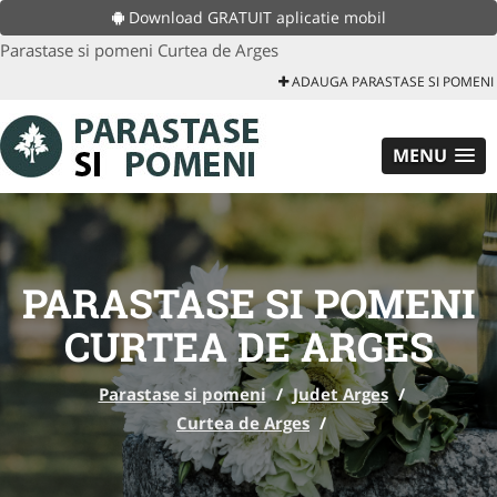
Download GRATUIT aplicatie mobil
Parastase si pomeni Curtea de Arges
ADAUGA PARASTASE SI POMENI
MENU
PARASTASE SI POMENI
CURTEA DE ARGES
Parastase si pomeni
/
Judet Arges
/
Curtea de Arges
/