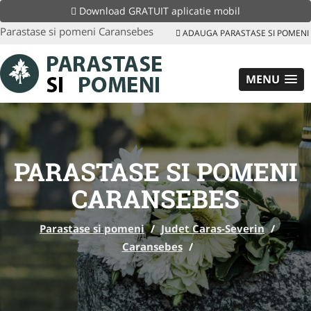
Download GRATUIT aplicatie mobil
Parastase si pomeni Caransebes
ADAUGA PARASTASE SI POMENI
MENU
PARASTASE SI POMENI
CARANSEBES
Parastase si pomeni
/
Judet Caras-Severin
/
Caransebes
/