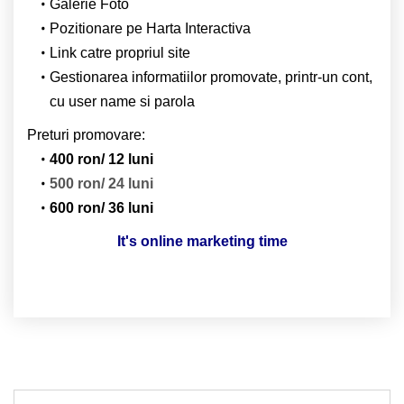
Galerie Foto
Pozitionare pe Harta Interactiva
Link catre propriul site
Gestionarea informatiilor promovate, printr-un cont,
cu user name si parola
Preturi promovare:
400 ron/ 12 luni
500 ron/ 24 luni
600 ron/ 36 luni
It's online marketing time